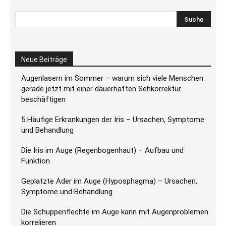
Neue Beiträge
Augenlasern im Sommer – warum sich viele Menschen
gerade jetzt mit einer dauerhaften Sehkorrektur
beschäftigen
5 Häufige Erkrankungen der Iris – Ursachen, Symptome
und Behandlung
Die Iris im Auge (Regenbogenhaut) – Aufbau und
Funktion
Geplatzte Ader im Auge (Hyposphagma) – Ursachen,
Symptome und Behandlung
Die Schuppenflechte im Auge kann mit Augenproblemen
korrelieren