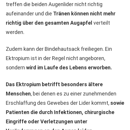
treffen die beiden Augenlider nicht richtig
aufeinander und die
Tränen können nicht mehr
richtig über den gesamten Augapfel
verteilt
werden.
Zudem kann der Bindehautsack freiliegen. Ein
Ektropium ist in der Regel nicht angeboren,
sondern
wird im Laufe des Lebens erworben.
Das Ektropium betrifft besonders ältere
Menschen
, bei denen es zu einer zunehmenden
Erschlaffung des Gewebes der Lider kommt,
sowie
Patienten die durch Infektionen, chirurgische
Eingriffe oder Verletzungen unter