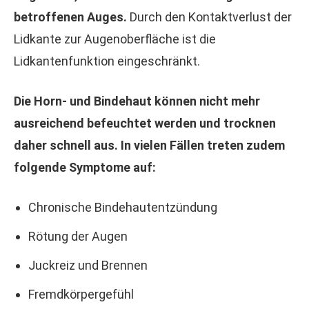
betroffenen Auges.
Durch den Kontaktverlust der
Lidkante zur Augenoberfläche ist die
Lidkantenfunktion eingeschränkt.
Die Horn- und Bindehaut können nicht mehr
ausreichend befeuchtet werden und trocknen
daher schnell aus.
In vielen Fällen treten zudem
folgende Symptome auf:
Chronische Bindehautentzündung
Rötung der Augen
Juckreiz und Brennen
Fremdkörpergefühl