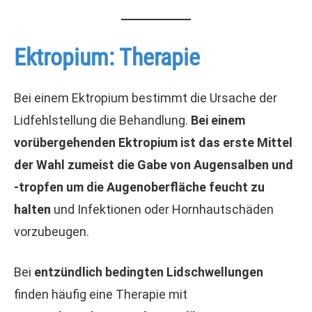
Ektropium: Therapie
Bei einem Ektropium bestimmt die Ursache der
Lidfehlstellung die Behandlung.
Bei einem
vorübergehenden Ektropium ist das erste Mittel
der Wahl zumeist die Gabe von Augensalben und
-tropfen um die Augenoberfläche feucht zu
halten
und Infektionen oder Hornhautschäden
vorzubeugen.
Bei
entzündlich bedingten Lidschwellungen
finden häufig eine Therapie mit