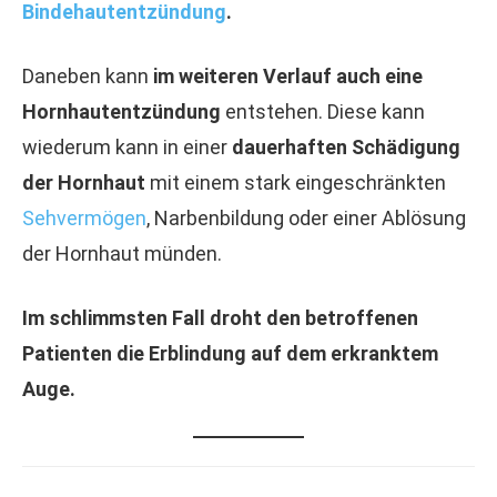
Bindehautentzündung
.
Daneben kann
im weiteren Verlauf auch eine
Hornhautentzündung
entstehen. Diese kann
wiederum kann in einer
dauerhaften Schädigung
der Hornhaut
mit einem stark eingeschränkten
Sehvermögen
, Narbenbildung oder einer Ablösung
der Hornhaut münden.
Im schlimmsten Fall droht den betroffenen
Patienten die Erblindung auf dem erkranktem
Auge.