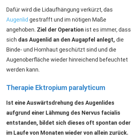
Dafür wird die Lidaufhängung verkürzt, das
Augenlid
gestrafft und im nötigen Maße
angehoben.
Ziel der Operation
ist es immer, dass
sich
das Augenlid an den Augapfel anlegt,
die
Binde- und Hornhaut geschützt sind und die
Augenoberfläche wieder hinreichend befeuchtet
werden kann.
Therapie Ektropium paralyticum
Ist eine Auswärtsdrehung des Augenlides
aufgrund einer Lähmung des Nervus facialis
entstanden, bildet sich dieses oft spontan oder
im Laufe von Monaten wieder von allein zurück.