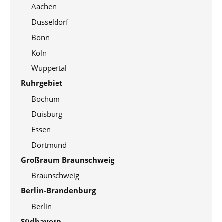
Aachen
Düsseldorf
Bonn
Köln
Wuppertal
Ruhrgebiet
Bochum
Duisburg
Essen
Dortmund
Großraum Braunschweig
Braunschweig
Berlin-Brandenburg
Berlin
Südbayern