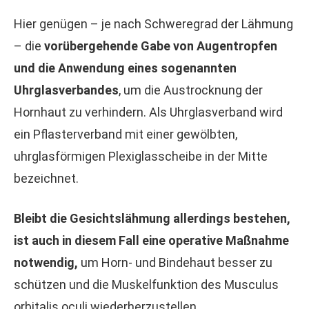
Hier genügen – je nach Schweregrad der Lähmung
– die
vorübergehende Gabe von Augentropfen
und die Anwendung eines sogenannten
Uhrglasverbandes
, um die Austrocknung der
Hornhaut zu verhindern.
Als Uhrglasverband wird
ein Pflasterverband mit einer gewölbten,
uhrglasförmigen Plexiglasscheibe in der Mitte
bezeichnet.
Bleibt die Gesichtslähmung allerdings bestehen,
ist auch in diesem Fall eine operative Maßnahme
notwendig,
um Horn- und Bindehaut besser zu
schützen und die Muskelfunktion des Musculus
orbitalis oculi wiederherzustellen.