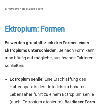
© Halfpoint / stock.adobe.com
Ektropium: Formen
Es werden grundsätzlich drei Formen eines
Ektropiums unterschieden.
Je nach Form kann
man häufig auf mögliche, auslösende Faktoren
schließen.
Ectropium senile:
Eine Erschlaffung des
Halteapparats des Unterlids im höheren
Lebensalter führt zu einem Ectropium senile
(auch: Ectropium atonicum).
Bei dieser Form