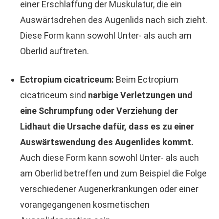
einer Erschlaffung der Muskulatur, die ein
Auswärtsdrehen des Augenlids nach sich zieht.
Diese Form kann sowohl Unter- als auch am
Oberlid auftreten.
Ectropium cicatriceum:
Beim Ectropium
cicatriceum sind
narbige Verletzungen und
eine Schrumpfung oder Verziehung der
Lidhaut die Ursache dafür, dass es zu einer
Auswärtswendung des Augenlides kommt.
Auch diese Form kann sowohl Unter- als auch
am Oberlid betreffen und zum Beispiel die Folge
verschiedener Augenerkrankungen oder einer
vorangegangenen kosmetischen