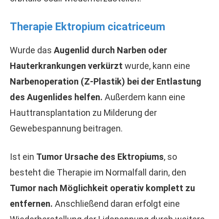
Therapie Ektropium cicatriceum
Wurde das
Augenlid durch Narben oder
Hauterkrankungen verkürzt
wurde, kann eine
Narbenoperation (Z-Plastik) bei der Entlastung
des Augenlides helfen.
Außerdem kann eine
Hauttransplantation zu Milderung der
Gewebespannung beitragen.
Ist ein
Tumor Ursache des Ektropiums
, so
besteht die Therapie im Normalfall darin, den
Tumor nach Möglichkeit operativ komplett zu
entfernen.
Anschließend daran erfolgt eine