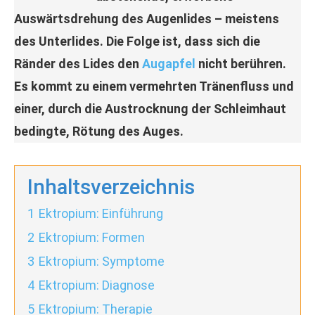
Auswärtsdrehung des Augenlides – meistens
des Unterlides. Die Folge ist, dass sich die
Ränder des Lides den
Augapfel
nicht berühren.
Es kommt zu einem vermehrten Tränenfluss und
einer, durch die Austrocknung der Schleimhaut
bedingte, Rötung des Auges.
Inhaltsverzeichnis
1
Ektropium: Einführung
2
Ektropium: Formen
3
Ektropium: Symptome
4
Ektropium: Diagnose
5
Ektropium: Therapie