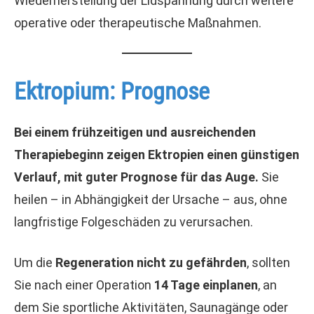
Wiederherstellung der Lidspannung durch weitere
operative oder therapeutische Maßnahmen.
Ektropium: Prognose
Bei einem frühzeitigen und ausreichenden
Therapiebeginn zeigen Ektropien einen günstigen
Verlauf, mit guter Prognose für das Auge.
Sie
heilen – in Abhängigkeit der Ursache – aus, ohne
langfristige Folgeschäden zu verursachen.
Um die
Regeneration nicht zu gefährden
, sollten
Sie nach einer Operation
14 Tage einplanen
, an
dem Sie sportliche Aktivitäten, Saunagänge oder