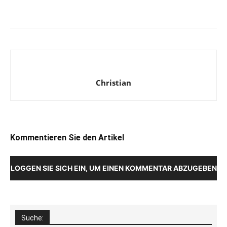
Christian
Kommentieren Sie den Artikel
LOGGEN SIE SICH EIN, UM EINEN KOMMENTAR ABZUGEBEN
Suche: