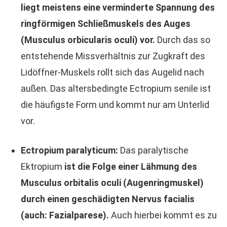
liegt meistens eine verminderte Spannung des
ringförmigen Schließmuskels des Auges
(Musculus orbicularis oculi) vor.
Durch das so
entstehende Missverhältnis zur Zugkraft des
Lidöffner-Muskels rollt sich das Augelid nach
außen. Das altersbedingte Ectropium senile ist
die häufigste Form und kommt nur am Unterlid
vor.
Ectropium paralyticum:
Das paralytische
Ektropium
ist die Folge einer Lähmung des
Musculus orbitalis oculi (Augenringmuskel)
durch einen geschädigten Nervus facialis
(auch: Fazialparese).
Auch hierbei kommt es zu