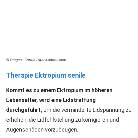
© Dragana Gordic / stock.adobe.com
Therapie Ektropium senile
Kommt es zu einem Ektropium im höheren
Lebensalter, wird eine Lidstraffung
durchgeführt,
um die verminderte Lidspannung zu
erhöhen, die Lidfehlstellung zu korrigieren und
Augenschäden vorzubeugen.