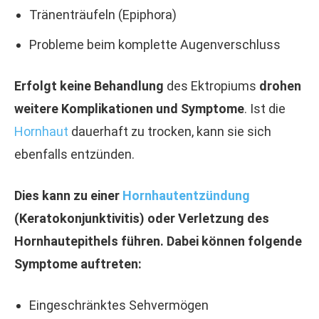
Tränenträufeln (Epiphora)
Probleme beim komplette Augenverschluss
Erfolgt keine Behandlung
des Ektropiums
drohen
weitere Komplikationen und Symptome
. Ist die
Hornhaut
dauerhaft zu trocken, kann sie sich
ebenfalls entzünden.
Dies kann zu einer
Hornhautentzündung
(Keratokonjunktivitis) oder Verletzung des
Hornhautepithels führen. Dabei können folgende
Symptome auftreten:
Eingeschränktes Sehvermögen