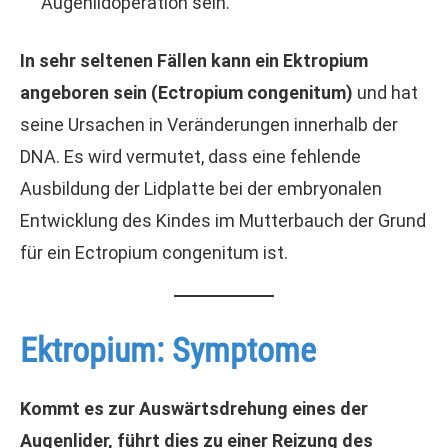
Augenlidoperation sein.
In sehr seltenen Fällen kann ein Ektropium
angeboren sein (Ectropium congenitum)
und hat
seine Ursachen in Veränderungen innerhalb der
DNA. Es wird vermutet, dass eine fehlende
Ausbildung der Lidplatte bei der embryonalen
Entwicklung des Kindes im Mutterbauch der Grund
für ein Ectropium congenitum ist.
Ektropium: Symptome
Kommt es zur Auswärtsdrehung eines der
Augenlider, führt dies zu einer Reizung des