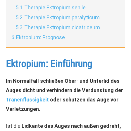
5.1
Therapie Ektropium senile
5.2
Therapie Ektropium paralyticum
5.3
Therapie Ektropium cicatriceum
6
Ektropium: Prognose
Ektropium: Einführung
Im Normalfall schließen Ober- und Unterlid des
Auges dicht und verhindern die Verdunstung der
Tränenflüssigkeit
oder schützen das Auge vor
Verletzungen.
Ist die
Lidkante des Auges nach außen gedreht,