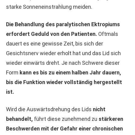
starke Sonneneinstrahlung meiden.
Die Behandlung des paralytischen Ektropiums
erfordert Geduld von den Patienten.
Oftmals
dauert es eine gewisse Zeit, bis sich der
Gesichtsnerv wieder erholt hat und das Lid sich
wieder einwärts dreht. Je nach Schwere dieser
Form
kann es bis zu einem halben Jahr dauern,
bis die Funktion wieder vollständig hergestellt
ist.
Wird die Auswärtsdrehung des Lids
nicht
behandelt,
führt diese zunehmend zu
stärkeren
Beschwerden mit der Gefahr einer chronischen