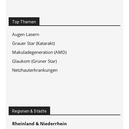
Top Themen
Augen Lasern
Grauer Star (Katarakt)
Makuladegeneration (AMD)
Glaukom (Grüner Star)
Netzhauterkrankungen
Regionen & Städte
Rheinland & Niederrhein