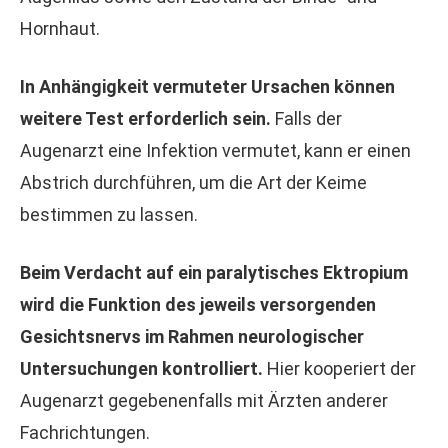
Hornhaut.
In Anhängigkeit vermuteter Ursachen können
weitere Test erforderlich sein.
Falls der
Augenarzt eine Infektion vermutet, kann er einen
Abstrich durchführen, um die Art der Keime
bestimmen zu lassen.
Beim Verdacht auf ein paralytisches Ektropium
wird die Funktion des jeweils versorgenden
Gesichtsnervs im Rahmen neurologischer
Untersuchungen kontrolliert.
Hier kooperiert der
Augenarzt gegebenenfalls mit Ärzten anderer
Fachrichtungen.