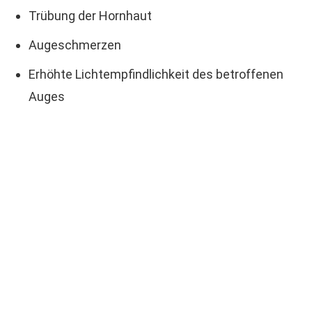
Trübung der Hornhaut
Augeschmerzen
Erhöhte Lichtempfindlichkeit des betroffenen
Auges