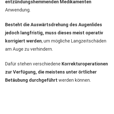
entzündungshemmenden Medikamenten
Anwendung.
Besteht die Auswärtsdrehung des Augenlides
jedoch langfristig, muss dieses meist operativ
korrigiert werden
, um mögliche Langzeitschäden
am Auge zu verhindern.
Dafür stehen verschiedene
Korrekturoperationen
zur Verfügung, die meistens unter örtlicher
Betäubung durchgeführt
werden können.